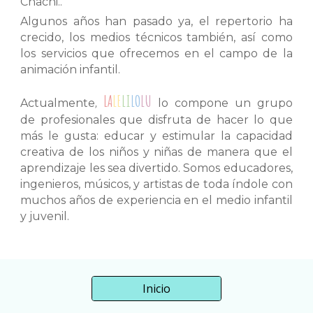
Chachi..
Algunos años han pasado ya, el repertorio ha
crecido, los medios técnicos también, así como
los servicios que ofrecemos en el campo de la
animación infantil.
LA
LE
LI
LO
LU
Actualmente
,
lo compone un grupo
de profesionales que disfruta de hacer lo que
más le gusta: educar y estimular la capacidad
creativa de los niños y niñas de manera que el
aprendizaje les sea divertido. Somos educadores,
ingenieros, músicos, y artistas de toda índole con
muchos años de experiencia en el medio infantil
y juvenil.
Inicio